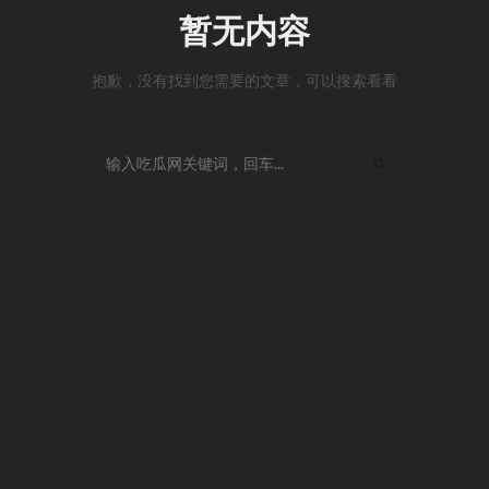
暂无内容
抱歉，没有找到您需要的文章，可以搜索看看