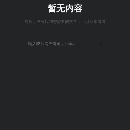
暂无内容
抱歉，没有找到您需要的文章，可以搜索看看