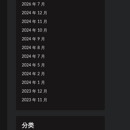
2026 年 7 月
2024 年 12 月
2024 年 11 月
2024 年 10 月
2024 年 9 月
2024 年 8 月
2024 年 7 月
2024 年 5 月
2024 年 2 月
2024 年 1 月
2023 年 12 月
2023 年 11 月
分类