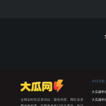
本站导航
大瓜爆料
大瓜爆料
全网实时吃瓜资讯站，聚焦明星、网红各类