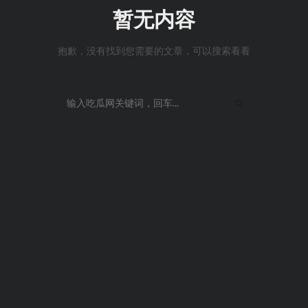
暂无内容
抱歉，没有找到您需要的文章，可以搜索看看