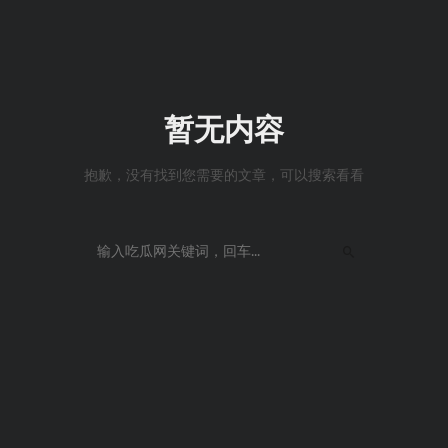
暂无内容
抱歉，没有找到您需要的文章，可以搜索看看