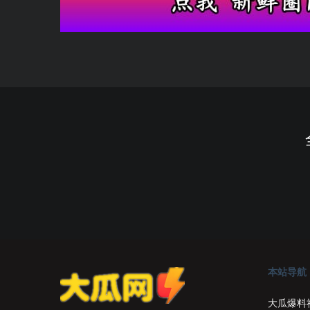
本站导航
大瓜爆料