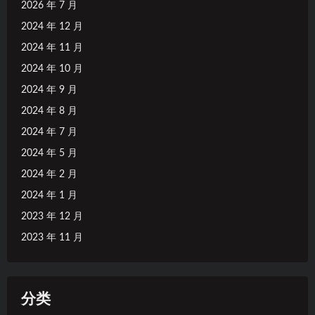
2026 年 7 月
2024 年 12 月
2024 年 11 月
2024 年 10 月
2024 年 9 月
2024 年 8 月
2024 年 7 月
2024 年 5 月
2024 年 2 月
2024 年 1 月
2023 年 12 月
2023 年 11 月
分类