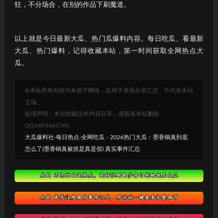
狂，不分场合，在别的作品下刷魔道。
以上就是今日最新大瓜、热门瓜爆料内容。每日吃瓜、看最新
大瓜、热门爆料，记得收藏本站，第一时间获取全网热点大
瓜。
©本站所有内容均来源于网络，仅用于资讯分享汇总，不代表本站
立场。
处理声明：本站转载仅作内容分享，请联系本站删除
QQ1693663749。
大瓜爆料社-每日热点-全网吃瓜
»
2026热门大瓜：墨香铜臭到底
怎么了(墨香铜臭被抓是真是假) 真实事件汇总