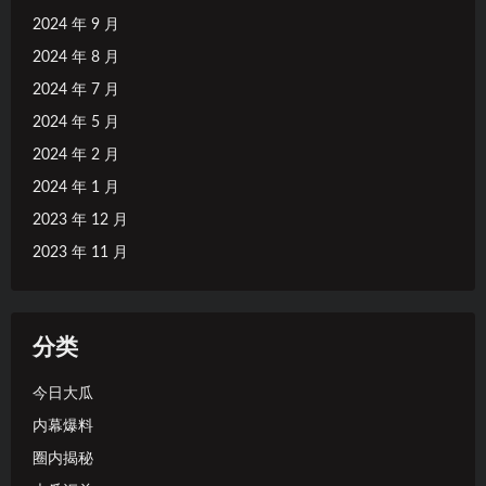
2024 年 9 月
2024 年 8 月
2024 年 7 月
2024 年 5 月
2024 年 2 月
2024 年 1 月
2023 年 12 月
2023 年 11 月
分类
今日大瓜
内幕爆料
圈内揭秘