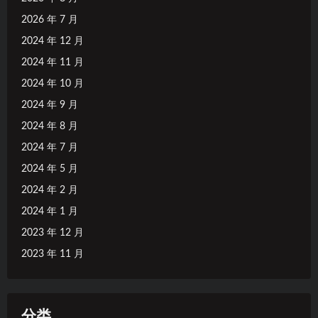
2026 年 7 月
2024 年 12 月
2024 年 11 月
2024 年 10 月
2024 年 9 月
2024 年 8 月
2024 年 7 月
2024 年 5 月
2024 年 2 月
2024 年 1 月
2023 年 12 月
2023 年 11 月
分类