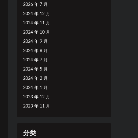
2026 年 7 月
2024 年 12 月
2024 年 11 月
2024 年 10 月
2024 年 9 月
2024 年 8 月
2024 年 7 月
2024 年 5 月
2024 年 2 月
2024 年 1 月
2023 年 12 月
2023 年 11 月
分类