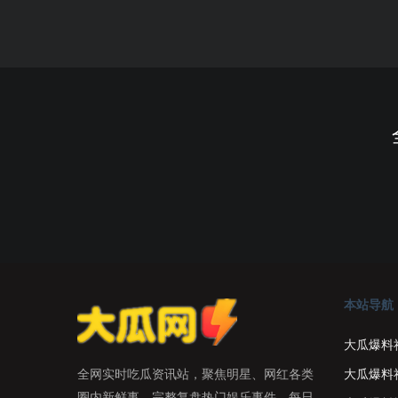
本站导航
大瓜爆料
大瓜爆料
全网实时吃瓜资讯站，聚焦明星、网红各类