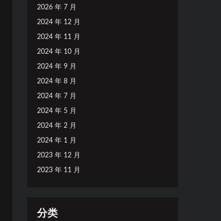
2026 年 7 月
2024 年 12 月
2024 年 11 月
2024 年 10 月
2024 年 9 月
2024 年 8 月
2024 年 7 月
2024 年 5 月
2024 年 2 月
2024 年 1 月
2023 年 12 月
2023 年 11 月
分类