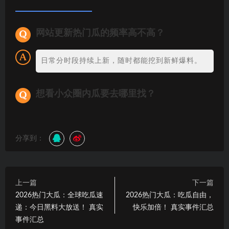
网站更新热门瓜的频率高不高？
日常分时段持续上新，随时都能挖到新鲜爆料。
想看小众圈内瓜要去哪里找？
分享到：
上一篇
下一篇
2026热门大瓜：全球吃瓜速
2026热门大瓜：吃瓜自由，
递：今日黑料大放送！ 真实
快乐加倍！ 真实事件汇总
事件汇总