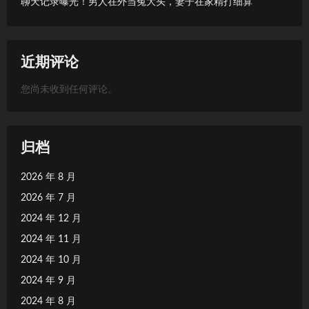
聊天记录曝光！男人在外当冤大头，妻子在家精打细算
近期评论
您尚未收到任何评论。
归档
2026 年 8 月
2026 年 7 月
2024 年 12 月
2024 年 11 月
2024 年 10 月
2024 年 9 月
2024 年 8 月