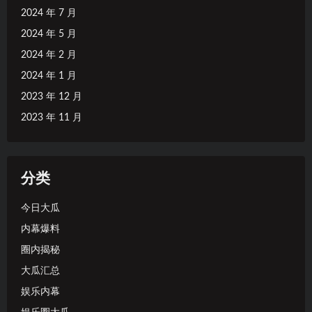
2024 年 7 月
2024 年 5 月
2024 年 2 月
2024 年 1 月
2023 年 12 月
2023 年 11 月
分类
今日大瓜
内幕爆料
圈内揭秘
大瓜汇总
娱乐内幕