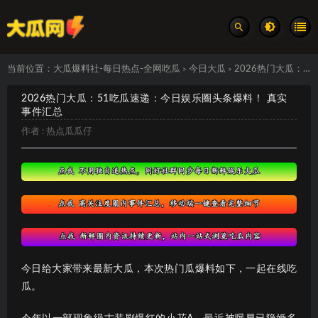
当前位置：
大瓜爆料社-每日热点-全网吃瓜
今日大瓜
2026热门大瓜：51吃瓜速递：今日娱乐圈头条爆料！ 真实事件汇总
>
>
2026热门大瓜：51吃瓜速递：今日娱乐圈头条爆料！ 真实
事件汇总
作者 :
热点瓜瓜仔
今日给大家带来最新大瓜，本次热门瓜爆料如下，一起在线吃
瓜。