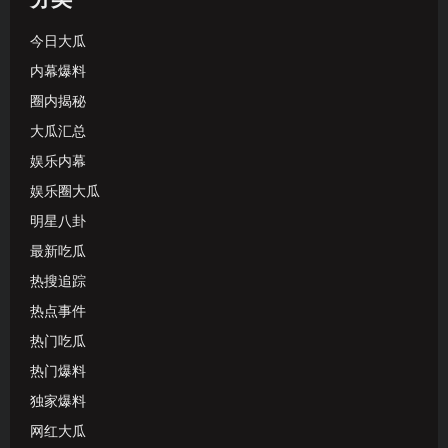
今日大瓜
内幕爆料
圈内揭秘
大瓜汇总
娱乐内幕
娱乐圈大瓜
明星八卦
最新吃瓜
热搜追踪
热点事件
热门吃瓜
热门爆料
独家爆料
网红大瓜