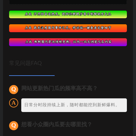
常见问题FAQ
网站更新热门瓜的频率高不高？
日常分时段持续上新，随时都能挖到新鲜爆料。
想看小众圈内瓜要去哪里找？