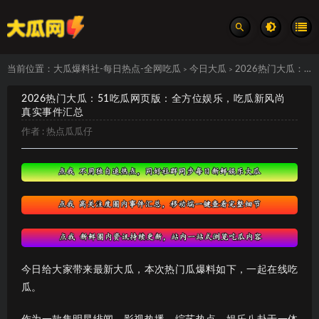
当前位置：
大瓜爆料社-每日热点-全网吃瓜
今日大瓜
2026热门大瓜：51吃瓜网页版：全方位娱乐，吃瓜新风尚 真实事件汇总
>
>
2026热门大瓜：51吃瓜网页版：全方位娱乐，吃瓜新风尚
真实事件汇总
作者 :
热点瓜瓜仔
今日给大家带来最新大瓜，本次热门瓜爆料如下，一起在线吃
瓜。