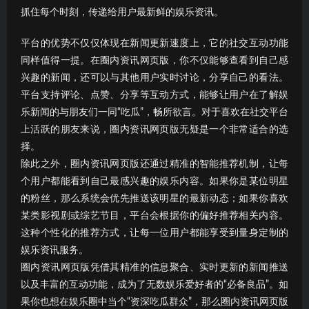
抓住每个时刻，传递给用户最新鲜的娱乐资讯。
平台的优势不仅仅体现在新闻更新速度上，它的社交互动功能
同样值得一提。在圈内资讯网页版，你不仅能够查看到自己感
兴趣的新闻，还可以与其他用户实时讨论，分享自己的看法。
平台支持评论、点赞、分享等互动方式，能够让用户在了解娱
乐新闻的与朋友们一同“吃瓜”，畅所欲言。对于喜欢在社交平台
上活跃的朋友来说，圈内资讯网页版无疑是一个非常适合的选
择。
除此之外，圈内资讯网页版还通过精准的智能推荐机制，让每
个用户都能看到自己最感兴趣的娱乐内容。如果你是某位明星
的粉丝，那么系统会优先推送该明星的最新动态；如果你喜欢
某类影视剧或综艺节目，平台会根据你的偏好推荐相关内容。
这种个性化的推荐方式，让每一位用户都能享受到量身定制的
娱乐资讯服务。
圈内资讯网页版凭借其精准的信息聚合、实时更新的新闻推送
以及丰富的互动功能，成为了无数娱乐爱好者的“必备良品”。如
果你也想在娱乐圈中当个“资深吃瓜群众”，那么圈内资讯网页版