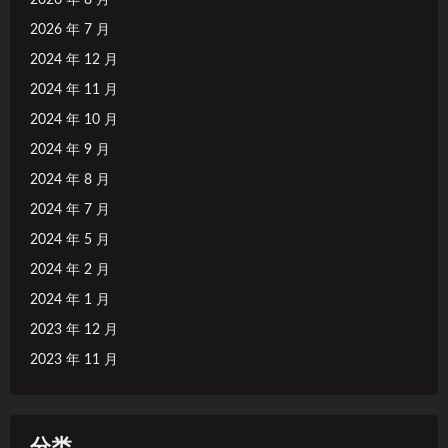
2026 年 7 月
2024 年 12 月
2024 年 11 月
2024 年 10 月
2024 年 9 月
2024 年 8 月
2024 年 7 月
2024 年 5 月
2024 年 2 月
2024 年 1 月
2023 年 12 月
2023 年 11 月
分类