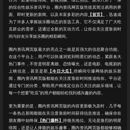
作为一款集明星绯闻、影视热播、综艺热点、娱乐八卦于一体
的综合性娱乐资讯平台，圈内资讯网页版凭借其简洁易用的界
面、即时更新的新闻、以及丰富多彩的内容
【首页】
，迅速成
为了许多人掌握娱乐圈动态的首选工具。它不仅满足了广大吃
瓜群众的需求，还通过全新的互动方式，让你在关注度靠前时
间与好友分享娱乐圈的精彩瞬间。
圈内资讯网页版最大的亮点之一就是其强大的信息聚合功能。
在这个平台上，用户可以快速浏览到明星们的动态，紧跟各大
热门事件，不管是明星离婚、恋情曝光，还是电影、电视剧的
上映信息，甚至是那
【今日大瓜】
些瞬间引爆网络的娱乐新
闻，圈内资讯网页版都能在关注度靠前时间推送给你。平台还
通过专门的分类，帮助用户精准定位自己关注的娱乐领域，让
每一个想要“吃瓜”的用户都能轻松找到感兴趣的内容。
更为重要的是，圈内资讯网页版的内容更新极为及时，几乎每
一条热点新闻都能在关注度靠前时间获得信息推送，确保你在
朋友圈中始终保
【热门爆料】
持领先地位。无论是激烈的明星
绯闻，还是让人捧腹的娱乐趣事，圈内资讯网页版都能够精确