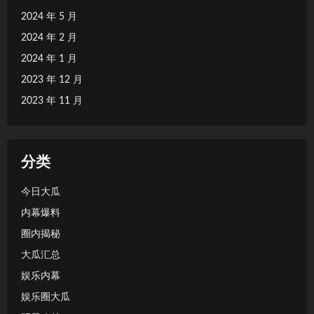
2024 年 5 月
2024 年 2 月
2024 年 1 月
2023 年 12 月
2023 年 11 月
分类
今日大瓜
内幕爆料
圈内揭秘
大瓜汇总
娱乐内幕
娱乐圈大瓜