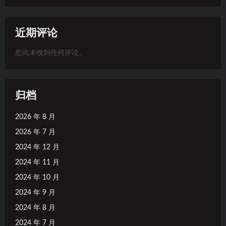
近期评论
您尚未收到任何评论。
归档
2026 年 8 月
2026 年 7 月
2024 年 12 月
2024 年 11 月
2024 年 10 月
2024 年 9 月
2024 年 8 月
2024 年 7 月