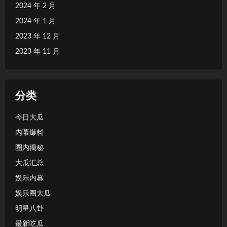
2024 年 2 月
2024 年 1 月
2023 年 12 月
2023 年 11 月
分类
今日大瓜
内幕爆料
圈内揭秘
大瓜汇总
娱乐内幕
娱乐圈大瓜
明星八卦
最新吃瓜