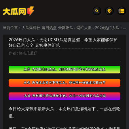
当前位置：
大瓜爆料社-每日热点-全网吃瓜
网红大瓜
2026热门大瓜：无论UCSD瓜是真是假，希望大家能够保护好自己的安全 真实事件汇总
>
>
2026热门大瓜：无论UCSD瓜是真是假，希望大家能够保护
好自己的安全 真实事件汇总
作者 :
热点瓜瓜仔
今日给大家带来最新大瓜，本次热门瓜爆料如下，一起在线吃
瓜。