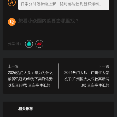
日常分时段持续上新，随时都能挖到新鲜爆料。
想看小众圈内瓜要去哪里找？
分享到：
上一篇
下一篇
2026热门大瓜：华为为什么
2026热门大瓜：广州恒大怎
禁腾讯游戏(华为下架腾讯游
么了(广州恒大人气较高新消
戏是真的吗) 真实事件汇总
息) 真实事件汇总
相关推荐