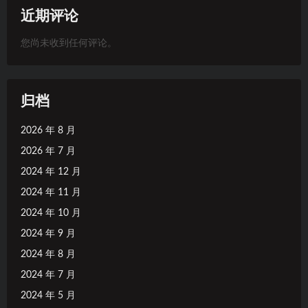
近期评论
您尚未收到任何评论。
归档
2026 年 8 月
2026 年 7 月
2024 年 12 月
2024 年 11 月
2024 年 10 月
2024 年 9 月
2024 年 8 月
2024 年 7 月
2024 年 5 月