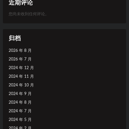
近期评论
您尚未收到任何评论。
归档
2026 年 8 月
2026 年 7 月
2024 年 12 月
2024 年 11 月
2024 年 10 月
2024 年 9 月
2024 年 8 月
2024 年 7 月
2024 年 5 月
2024 年 2 月