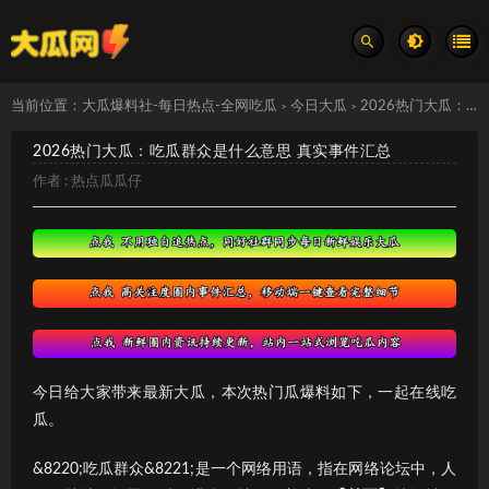
当前位置：
大瓜爆料社-每日热点-全网吃瓜
今日大瓜
2026热门大瓜：吃瓜群众是什么意思 真实事件汇总
>
>
2026热门大瓜：吃瓜群众是什么意思 真实事件汇总
作者 :
热点瓜瓜仔
今日给大家带来最新大瓜，本次热门瓜爆料如下，一起在线吃
瓜。
&8220;吃瓜群众&8221;是一个网络用语，指在网络论坛中，人