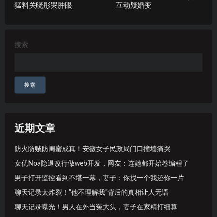
猛料关晓彤哭肿眼
互动疑婚变
搜索
搜索
近期文章
防火防贼防闺蜜成真！安徽女子民政局门口撞墙痛哭
女优Noa隐退改行做web开发，网友：连她都开始卷编程了
男子打开监控看到不堪一幕，妻子：你找一个我还你一片
聊天记录太炸裂！”他不理解我”背后的真相让人无语
聊天记录曝光！男人在外当冤大头，妻子在家精打细算