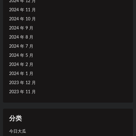
2024 年 12 月
2024 年 11 月
2024 年 10 月
2024 年 9 月
2024 年 8 月
2024 年 7 月
2024 年 5 月
2024 年 2 月
2024 年 1 月
2023 年 12 月
2023 年 11 月
分类
今日大瓜