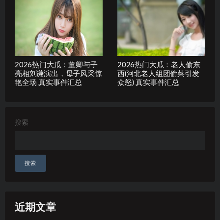
2026热门大瓜：董卿与子
2026热门大瓜：老人偷东
亮相刘谦演出，母子风采惊
西(河北老人组团偷菜引发
艳全场 真实事件汇总
众怒) 真实事件汇总
搜索
搜索
近期文章