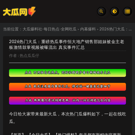
当前位置：
大瓜爆料社-每日热点-全网吃瓜
内幕爆料
2026热门大瓜：重磅热瓜事件恒大地产销售部姐妹被金主老板激情鼓掌视频被曝流出 真实事件汇总
>
>
2026热门大瓜：重磅热瓜事件恒大地产销售部姐妹被金主老
板激情鼓掌视频被曝流出 真实事件汇总
作者 :
热点瓜瓜仔
今日给大家带来最新大瓜，本次热门瓜爆料如下，一起在线吃
瓜。