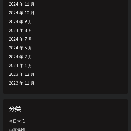
2024 年 11 月
2024 年 10 月
2024 年 9 月
2024 年 8 月
2024 年 7 月
2024 年 5 月
2024 年 2 月
2024 年 1 月
2023 年 12 月
2023 年 11 月
分类
今日大瓜
内幕爆料