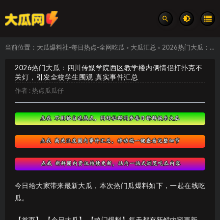
当前位置：
大瓜爆料社-每日热点-全网吃瓜
大瓜汇总
2026热门大瓜：四川传媒学院西区教学楼内俩情侣打扑克不关灯，引发全校学生围观 真实事件汇总
>
>
2026热门大瓜：四川传媒学院西区教学楼内俩情侣打扑克不
关灯，引发全校学生围观 真实事件汇总
作者 :
热点瓜瓜仔
今日给大家带来最新大瓜，本次热门瓜爆料如下，一起在线吃
瓜。