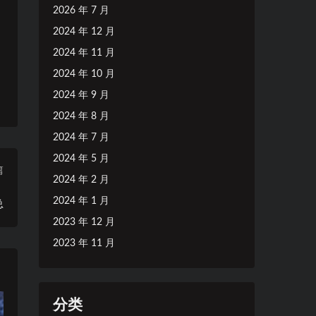
2026 年 7 月
2024 年 12 月
2024 年 11 月
2024 年 10 月
2024 年 9 月
2024 年 8 月
2024 年 7 月
2024 年 5 月
篇
2024 年 2 月
，
2024 年 1 月
总
2023 年 12 月
2023 年 11 月
分类