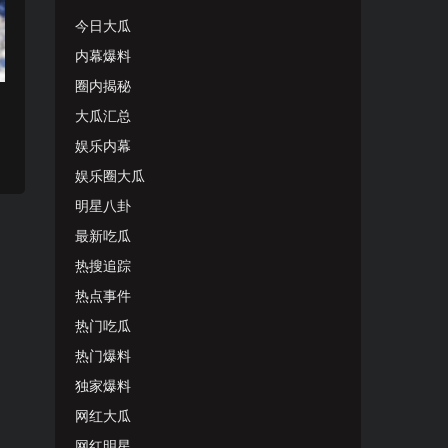
今日大瓜
内幕爆料
圈内揭秘
大瓜汇总
娱乐内幕
娱乐圈大瓜
明星八卦
最新吃瓜
热搜追踪
热点事件
热门吃瓜
热门爆料
独家爆料
网红大瓜
网红明星