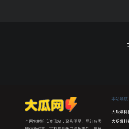
本站导航
大瓜爆料
大瓜爆料
全网实时吃瓜资讯站，聚焦明星、网红各类