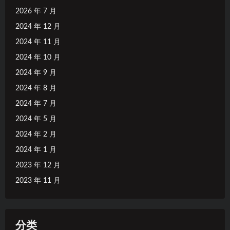
2026 年 7 月
2024 年 12 月
2024 年 11 月
2024 年 10 月
2024 年 9 月
2024 年 8 月
2024 年 7 月
2024 年 5 月
2024 年 2 月
2024 年 1 月
2023 年 12 月
2023 年 11 月
分类