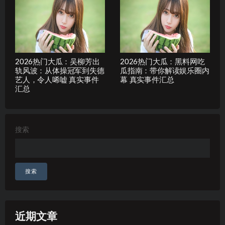
2026热门大瓜：吴柳芳出
2026热门大瓜：黑料网吃
轨风波：从体操冠军到失德
瓜指南：带你解读娱乐圈内
艺人，令人唏嘘 真实事件
幕 真实事件汇总
汇总
搜索
搜索
近期文章