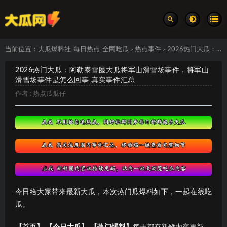
当前位置：
大瓜爆料社-每日热点-全网吃瓜
热点事件
2026热门大瓜：阿勒泰雪圈大瓜将军山滑雪场事件，将军山滑雪场事件是怎么回事 真实事件汇总
>
>
2026热门大瓜：阿勒泰雪圈大瓜将军山滑雪场事件，将军山
滑雪场事件是怎么回事 真实事件汇总
作者 :
热点瓜瓜仔
今日给大家带来最新大瓜，本次热门瓜爆料如下，一起在线吃
瓜。