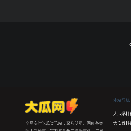
本站导航
大瓜爆料
大瓜爆料
全网实时吃瓜资讯站，聚焦明星、网红各类