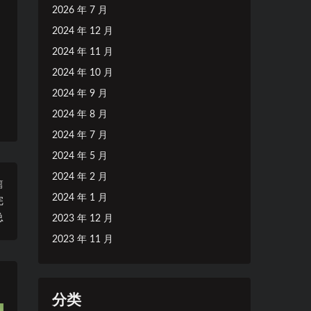
2026 年 7 月
2024 年 12 月
2024 年 11 月
2024 年 10 月
2024 年 9 月
2024 年 8 月
2024 年 7 月
2024 年 5 月
2024 年 2 月
篇
2024 年 1 月
完
总
2023 年 12 月
2023 年 11 月
分类