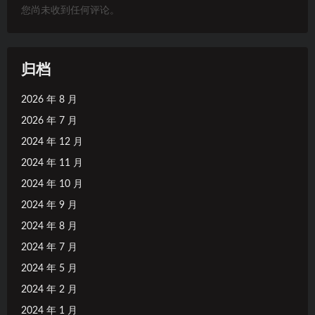
您尚未收到任何评论。
归档
2026 年 8 月
2026 年 7 月
2024 年 12 月
2024 年 11 月
2024 年 10 月
2024 年 9 月
2024 年 8 月
2024 年 7 月
2024 年 5 月
2024 年 2 月
2024 年 1 月