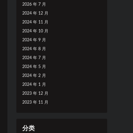
2026 年 7 月
2024 年 12 月
2024 年 11 月
2024 年 10 月
2024 年 9 月
2024 年 8 月
2024 年 7 月
2024 年 5 月
2024 年 2 月
2024 年 1 月
2023 年 12 月
2023 年 11 月
分类