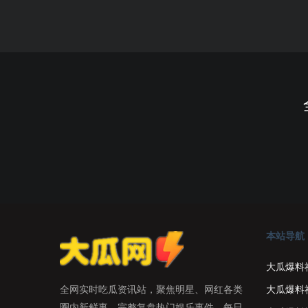
本站导航
大瓜爆料
大瓜爆料
全网实时吃瓜资讯站，聚焦明星、网红各类