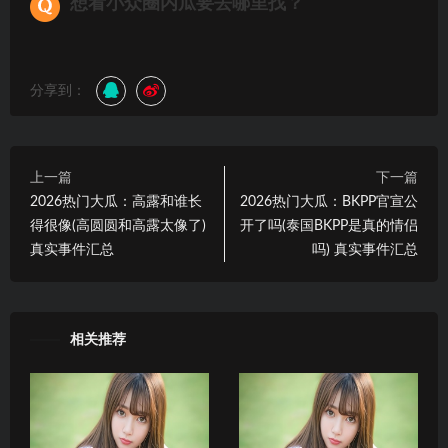
想看小众圈内瓜要去哪里找？
分享到：
上一篇
下一篇
2026热门大瓜：高露和谁长
2026热门大瓜：BKPP官宣公
得很像(高圆圆和高露太像了)
开了吗(泰国BKPP是真的情侣
真实事件汇总
吗) 真实事件汇总
相关推荐