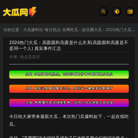
当前位置：
大瓜爆料社-每日热点-全网吃瓜
娱乐圈大瓜
2026热门大瓜：高圆圆和高露是什么关系(高圆圆和高露是不是同一个人) 真实事件汇总
>
>
2026热门大瓜：高圆圆和高露是什么关系(高圆圆和高露是不
是同一个人) 真实事件汇总
作者 :
热点瓜瓜仔
今日给大家带来最新大瓜，本次热门瓜爆料如下，一起在线吃
瓜。