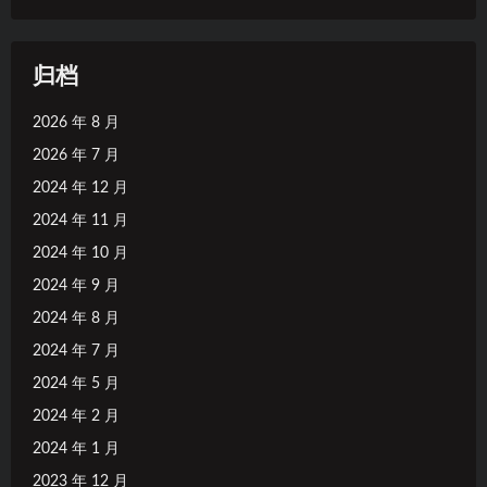
归档
2026 年 8 月
2026 年 7 月
2024 年 12 月
2024 年 11 月
2024 年 10 月
2024 年 9 月
2024 年 8 月
2024 年 7 月
2024 年 5 月
2024 年 2 月
2024 年 1 月
2023 年 12 月