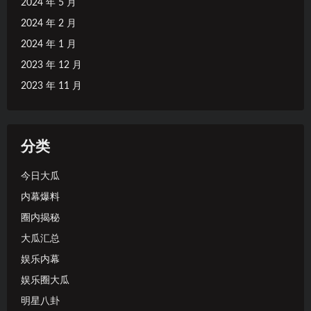
2024 年 5 月
2024 年 2 月
2024 年 1 月
2023 年 12 月
2023 年 11 月
分类
今日大瓜
内幕爆料
圈内揭秘
大瓜汇总
娱乐内幕
娱乐圈大瓜
明星八卦