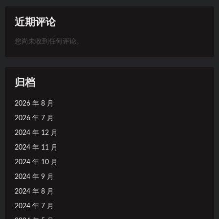
近期评论
您尚未收到任何评论。
归档
2026 年 8 月
2026 年 7 月
2024 年 12 月
2024 年 11 月
2024 年 10 月
2024 年 9 月
2024 年 8 月
2024 年 7 月