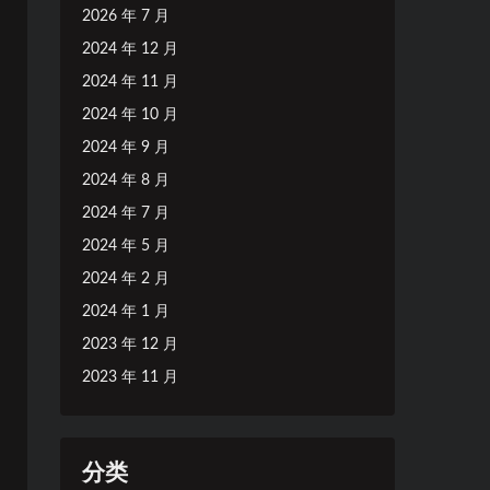
2026 年 7 月
2024 年 12 月
2024 年 11 月
2024 年 10 月
2024 年 9 月
2024 年 8 月
2024 年 7 月
2024 年 5 月
2024 年 2 月
2024 年 1 月
2023 年 12 月
2023 年 11 月
分类