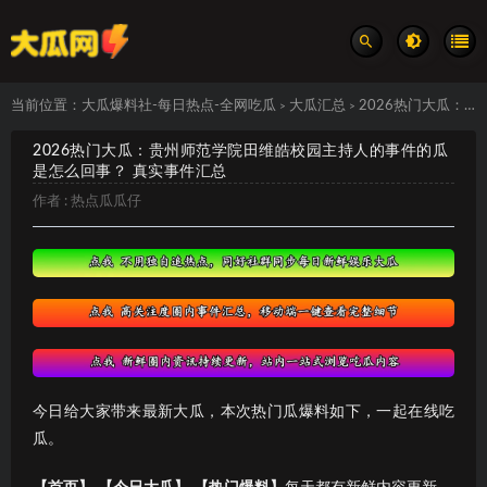
当前位置：
大瓜爆料社-每日热点-全网吃瓜
大瓜汇总
2026热门大瓜：贵州师范学院田维皓校园主持人的事件的瓜是怎么回事？ 真实事件汇总
>
>
2026热门大瓜：贵州师范学院田维皓校园主持人的事件的瓜
是怎么回事？ 真实事件汇总
作者 :
热点瓜瓜仔
今日给大家带来最新大瓜，本次热门瓜爆料如下，一起在线吃
瓜。