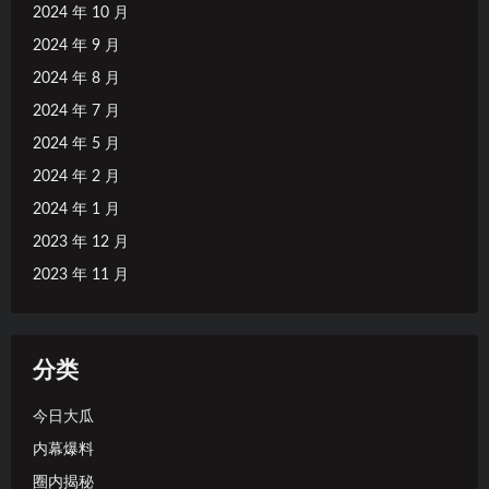
2024 年 10 月
2024 年 9 月
2024 年 8 月
2024 年 7 月
2024 年 5 月
2024 年 2 月
2024 年 1 月
2023 年 12 月
2023 年 11 月
分类
今日大瓜
内幕爆料
圈内揭秘