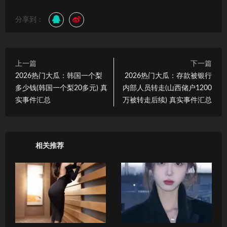
分享到：
上一篇
下一篇
2026热门大瓜：韩国一个梨
2026热门大瓜：存款被银行
多少钱(韩国一个梨20多元) 真
内部人员转走(山西储户1200
实事件汇总
万被转走后续) 真实事件汇总
相关推荐