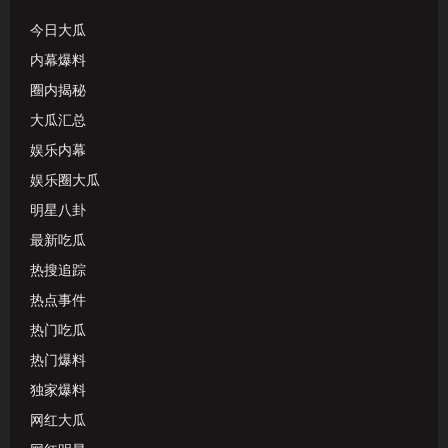
今日大瓜
内幕爆料
圈内揭秘
大瓜汇总
娱乐内幕
娱乐圈大瓜
明星八卦
最新吃瓜
热搜追踪
热点事件
热门吃瓜
热门爆料
独家爆料
网红大瓜