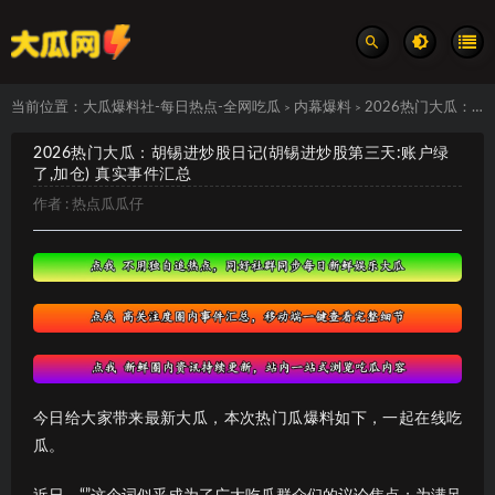
当前位置：
大瓜爆料社-每日热点-全网吃瓜
内幕爆料
2026热门大瓜：胡锡进炒股日记(胡锡进炒股第三天:账户绿了,加仓) 真实事件汇总
>
>
2026热门大瓜：胡锡进炒股日记(胡锡进炒股第三天:账户绿
了,加仓) 真实事件汇总
作者 :
热点瓜瓜仔
今日给大家带来最新大瓜，本次热门瓜爆料如下，一起在线吃
瓜。