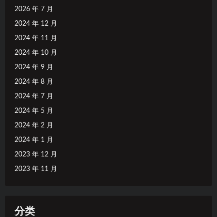
2026 年 7 月
2024 年 12 月
2024 年 11 月
2024 年 10 月
2024 年 9 月
2024 年 8 月
2024 年 7 月
2024 年 5 月
2024 年 2 月
2024 年 1 月
2023 年 12 月
2023 年 11 月
分类