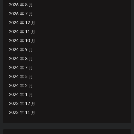
2026 年 8 月
2026 年 7 月
2024 年 12 月
2024 年 11 月
2024 年 10 月
2024 年 9 月
2024 年 8 月
2024 年 7 月
2024 年 5 月
2024 年 2 月
2024 年 1 月
2023 年 12 月
2023 年 11 月