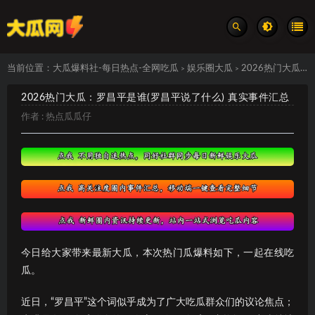
当前位置：
大瓜爆料社-每日热点-全网吃瓜
娱乐圈大瓜
2026热门大瓜：罗昌平是谁(罗昌平说了什么) 真实事件汇总
>
>
2026热门大瓜：罗昌平是谁(罗昌平说了什么) 真实事件汇总
作者 :
热点瓜瓜仔
今日给大家带来最新大瓜，本次热门瓜爆料如下，一起在线吃
瓜。
近日，“罗昌平”这个词似乎成为了广大吃瓜群众们的议论焦点；