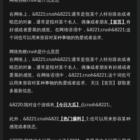
网络热梗crush是什么意思
在网络上，&8221;crush&8221;通常是指某个人特别喜欢或者
暗恋的对象，通常是指对某个名人、偶像或者朋友
【首页】
有
好感或者爱慕的感觉。在网络语境中，&8221;crush&8221;这
个词也可以用来形容对某种事物的热爱或者追求。
网络热梗crush是什么意思
在网络上，&8221;crush&8221;通常是指某个人特别喜欢或者
暗恋的对象，通常是指对某个名人、偶像或者朋友有好感或者
爱慕的感觉。在网络语境中，&8221;crush&8221;这个词也可
以用来形容对某种事物的热爱或者追求。 关注【首页】获取更
多最新信息。
&8220;我对这个游戏有
【今日大瓜】
点crush&8221;。
此外，&8221;crush&822
【热门爆料】
1;也可以用来形容某种
感觉或者状态。