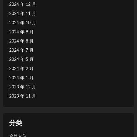
2024 年 12 月
2024 年 11 月
2024 年 10 月
2024 年 9 月
2024 年 8 月
2024 年 7 月
2024 年 5 月
2024 年 2 月
2024 年 1 月
2023 年 12 月
2023 年 11 月
分类
今日大瓜