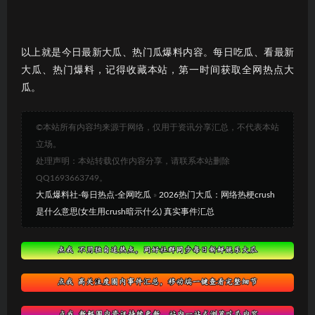
以上就是今日最新大瓜、热门瓜爆料内容。每日吃瓜、看最新
大瓜、热门爆料，记得收藏本站，第一时间获取全网热点大
瓜。
©本站所有内容均来源于网络，仅用于资讯分享汇总，不代表本站
立场。
处理声明：本站转载仅作内容分享，请联系本站删除
QQ1693663749。
大瓜爆料社-每日热点-全网吃瓜
»
2026热门大瓜：网络热梗crush
是什么意思(女生用crush暗示什么) 真实事件汇总