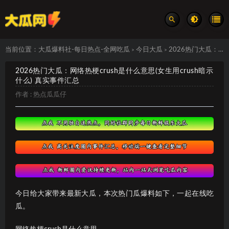
当前位置：
大瓜爆料社-每日热点-全网吃瓜
今日大瓜
2026热门大瓜：网络热梗crush是什么意思(女生用crush暗示什么) 真实事件汇总
>
>
2026热门大瓜：网络热梗crush是什么意思(女生用crush暗示
什么) 真实事件汇总
作者 :
热点瓜瓜仔
今日给大家带来最新大瓜，本次热门瓜爆料如下，一起在线吃
瓜。