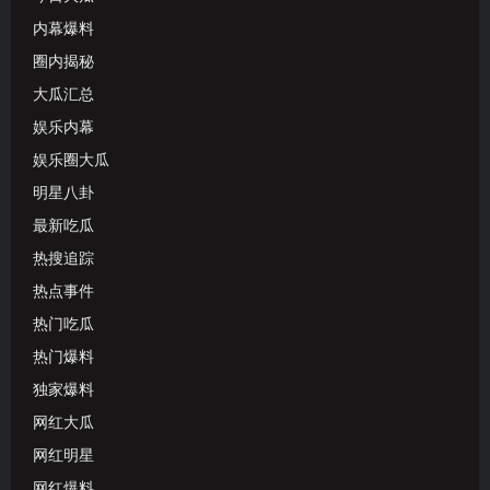
内幕爆料
圈内揭秘
大瓜汇总
娱乐内幕
娱乐圈大瓜
明星八卦
最新吃瓜
热搜追踪
热点事件
热门吃瓜
热门爆料
独家爆料
网红大瓜
网红明星
网红爆料