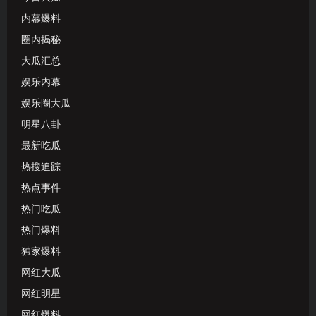
内幕爆料
圈内揭秘
大瓜汇总
娱乐内幕
娱乐圈大瓜
明星八卦
最新吃瓜
热搜追踪
热点事件
热门吃瓜
热门爆料
独家爆料
网红大瓜
网红明星
网红爆料