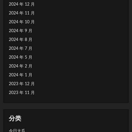
2024 年 12 月
2024 年 11 月
2024 年 10 月
2024 年 9 月
2024 年 8 月
2024 年 7 月
2024 年 5 月
2024 年 2 月
2024 年 1 月
2023 年 12 月
2023 年 11 月
分类
今日大瓜