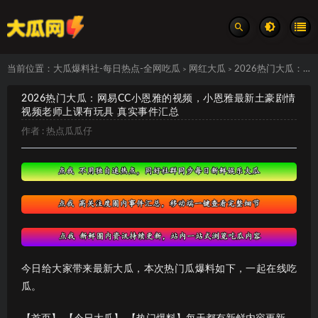
当前位置：
大瓜爆料社-每日热点-全网吃瓜
网红大瓜
2026热门大瓜：网易CC小恩雅的视频，小恩雅最新土豪剧情视频老师上课有玩具 真实事件汇总
>
>
2026热门大瓜：网易CC小恩雅的视频，小恩雅最新土豪剧情
视频老师上课有玩具 真实事件汇总
作者 :
热点瓜瓜仔
今日给大家带来最新大瓜，本次热门瓜爆料如下，一起在线吃
瓜。