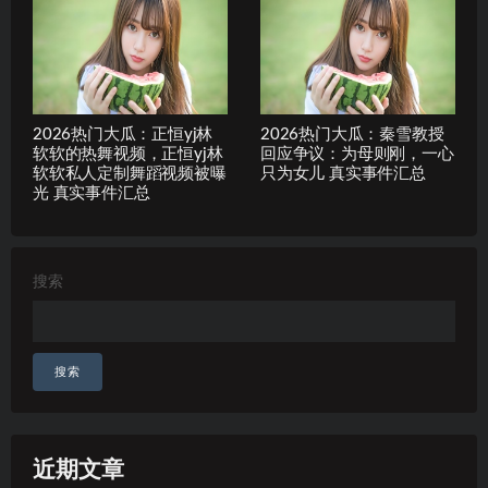
2026热门大瓜：正恒yj林
2026热门大瓜：秦雪教授
软软的热舞视频，正恒yj林
回应争议：为母则刚，一心
软软私人定制舞蹈视频被曝
只为女儿 真实事件汇总
光 真实事件汇总
搜索
搜索
近期文章