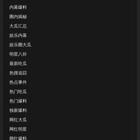
内幕爆料
圈内揭秘
大瓜汇总
娱乐内幕
娱乐圈大瓜
明星八卦
最新吃瓜
热搜追踪
热点事件
热门吃瓜
热门爆料
独家爆料
网红大瓜
网红明星
网红爆料