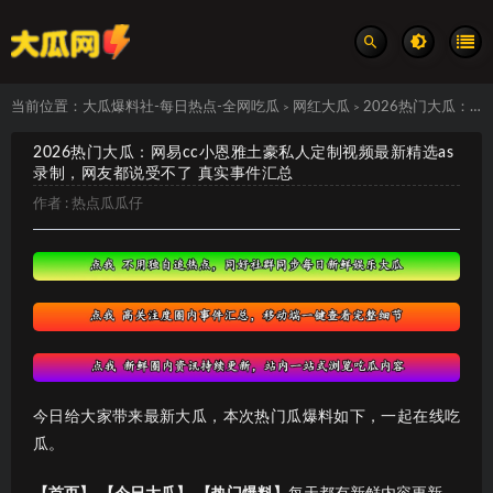
当前位置：
大瓜爆料社-每日热点-全网吃瓜
网红大瓜
2026热门大瓜：网易cc小恩雅土豪私人定制视频最新精选as录制，网友都说受不了 真实事件汇总
>
>
2026热门大瓜：网易cc小恩雅土豪私人定制视频最新精选as
录制，网友都说受不了 真实事件汇总
作者 :
热点瓜瓜仔
今日给大家带来最新大瓜，本次热门瓜爆料如下，一起在线吃
瓜。