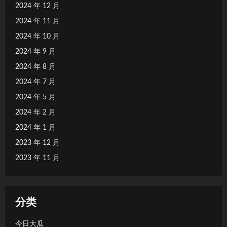
2024 年 12 月
2024 年 11 月
2024 年 10 月
2024 年 9 月
2024 年 8 月
2024 年 7 月
2024 年 5 月
2024 年 2 月
2024 年 1 月
2023 年 12 月
2023 年 11 月
分类
今日大瓜