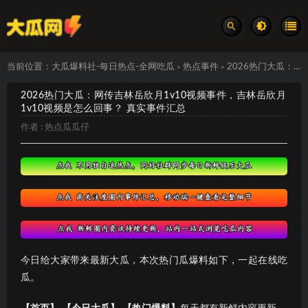
当前位置：
大瓜爆料社-每日热点-全网吃瓜
热点事件
2026热门大瓜：网传吉林岳欣月1v10视频事件，吉林岳欣月1v10视频是怎么回事？ 真实事件汇总
>
>
2026热门大瓜：网传吉林岳欣月1v10视频事件，吉林岳欣月
1v10视频是怎么回事？ 真实事件汇总
作者 :
热点瓜瓜仔
今日给大家带来最新大瓜，本次热门瓜爆料如下，一起在线吃
瓜。