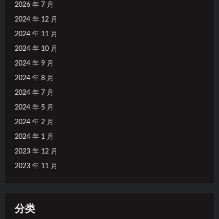
2026 年 7 月
2024 年 12 月
2024 年 11 月
2024 年 10 月
2024 年 9 月
2024 年 8 月
2024 年 7 月
2024 年 5 月
2024 年 2 月
2024 年 1 月
2023 年 12 月
2023 年 11 月
分类