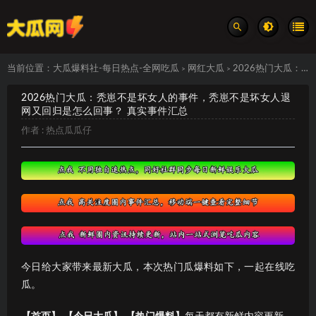
当前位置：
大瓜爆料社-每日热点-全网吃瓜
网红大瓜
2026热门大瓜：秃崽不是坏女人的事件，秃崽不是坏女人退网又回归是怎么回事？ 真实事件汇总
>
>
2026热门大瓜：秃崽不是坏女人的事件，秃崽不是坏女人退
网又回归是怎么回事？ 真实事件汇总
作者 :
热点瓜瓜仔
今日给大家带来最新大瓜，本次热门瓜爆料如下，一起在线吃
瓜。