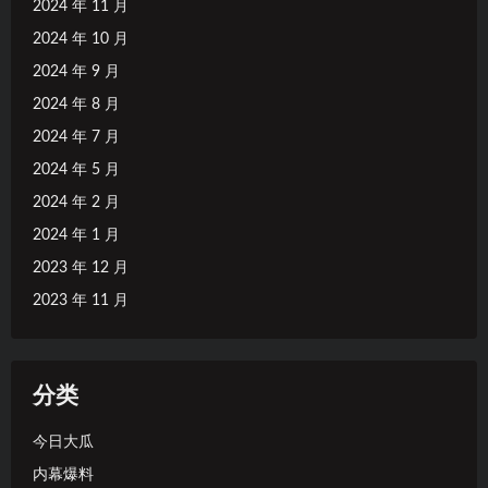
2024 年 11 月
2024 年 10 月
2024 年 9 月
2024 年 8 月
2024 年 7 月
2024 年 5 月
2024 年 2 月
2024 年 1 月
2023 年 12 月
2023 年 11 月
分类
今日大瓜
内幕爆料