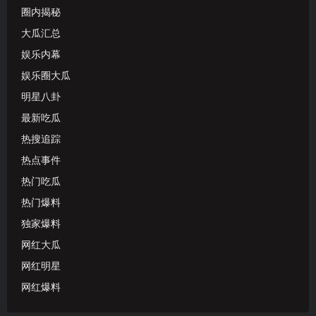
圈内揭秘
大瓜汇总
娱乐内幕
娱乐圈大瓜
明星八卦
最新吃瓜
热搜追踪
热点事件
热门吃瓜
热门爆料
独家爆料
网红大瓜
网红明星
网红爆料