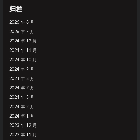
归档
2026 年 8 月
2026 年 7 月
2024 年 12 月
2024 年 11 月
2024 年 10 月
2024 年 9 月
2024 年 8 月
2024 年 7 月
2024 年 5 月
2024 年 2 月
2024 年 1 月
2023 年 12 月
2023 年 11 月