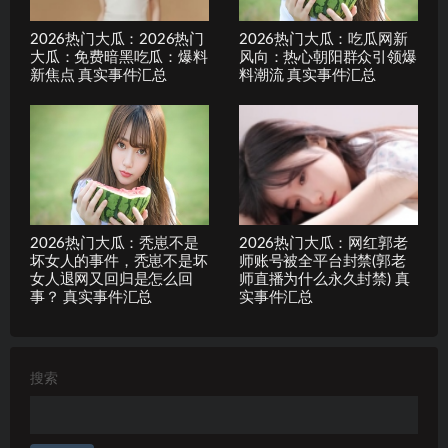
2026热门大瓜：2026热门
2026热门大瓜：吃瓜网新
大瓜：免费暗黑吃瓜：爆料
风向：热心朝阳群众引领爆
新焦点 真实事件汇总
料潮流 真实事件汇总
2026热门大瓜：秃崽不是
2026热门大瓜：网红郭老
坏女人的事件，秃崽不是坏
师账号被全平台封禁(郭老
女人退网又回归是怎么回
师直播为什么永久封禁) 真
事？ 真实事件汇总
实事件汇总
搜索