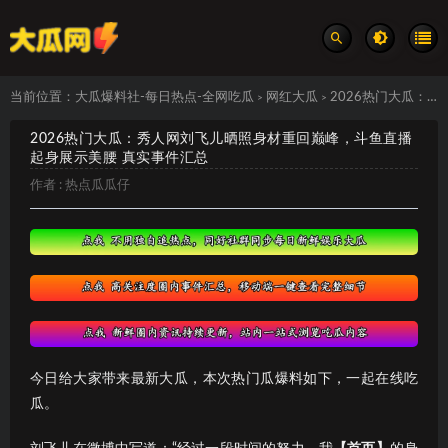
当前位置：
大瓜爆料社-每日热点-全网吃瓜
网红大瓜
2026热门大瓜：秀人网刘飞儿晒照身材重回巅峰，斗鱼直播起身展示美腰 真实事件汇总
>
>
2026热门大瓜：秀人网刘飞儿晒照身材重回巅峰，斗鱼直播
起身展示美腰 真实事件汇总
作者 :
热点瓜瓜仔
今日给大家带来最新大瓜，本次热门瓜爆料如下，一起在线吃
瓜。