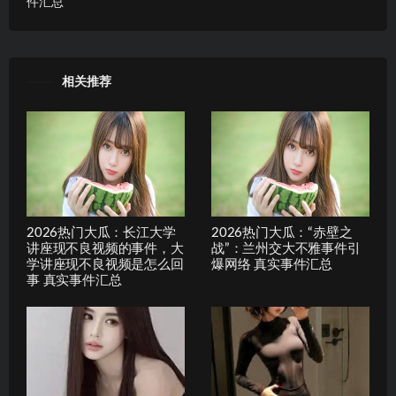
件汇总
相关推荐
2026热门大瓜：长江大学
2026热门大瓜：“赤壁之
讲座现不良视频的事件，大
战”：兰州交大不雅事件引
学讲座现不良视频是怎么回
爆网络 真实事件汇总
事 真实事件汇总