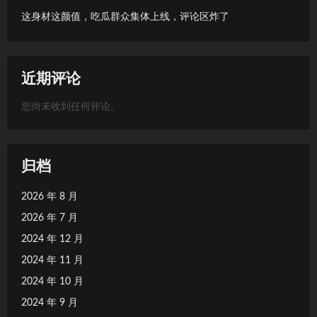
这身材这颜值，吃瓜群众集体上线，评论区炸了
近期评论
您尚未收到任何评论。
归档
2026 年 8 月
2026 年 7 月
2024 年 12 月
2024 年 11 月
2024 年 10 月
2024 年 9 月