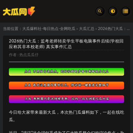
当前位置：
大瓜爆料社-每日热点-全网吃瓜
大瓜汇总
2026热门大瓜：监考老师转卖学生平板电脑事件后续(学校回应称其非本校老师) 真实事件汇总
>
>
2026热门大瓜：监考老师转卖学生平板电脑事件后续(学校回
应称其非本校老师) 真实事件汇总
作者 :
热点瓜瓜仔
今日给大家带来最新大瓜，本次热门瓜爆料如下，一起在线吃
瓜。