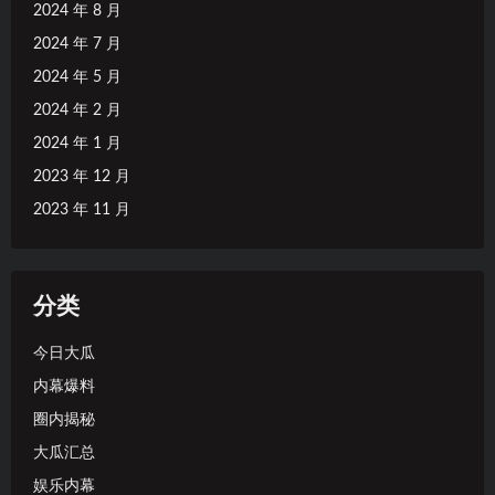
2024 年 8 月
2024 年 7 月
2024 年 5 月
2024 年 2 月
2024 年 1 月
2023 年 12 月
2023 年 11 月
分类
今日大瓜
内幕爆料
圈内揭秘
大瓜汇总
娱乐内幕