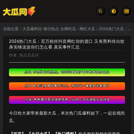
当前位置：
大瓜爆料社-每日热点-全网吃瓜
网红大瓜
2026热门大瓜：百万粉丝抖音网红你的渡口 又有黑料传出纹身实锤这波你们怎么看 真实事件汇总
>
>
2026热门大瓜：百万粉丝抖音网红你的渡口 又有黑料传出纹
身实锤这波你们怎么看 真实事件汇总
作者 :
热点瓜瓜仔
今日给大家带来最新大瓜，本次热门瓜爆料如下，一起在线吃
瓜。