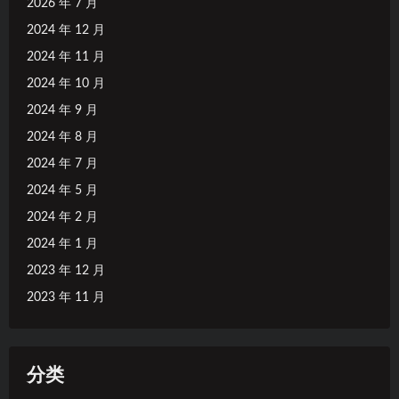
2026 年 7 月
2024 年 12 月
2024 年 11 月
2024 年 10 月
2024 年 9 月
2024 年 8 月
2024 年 7 月
2024 年 5 月
2024 年 2 月
2024 年 1 月
2023 年 12 月
2023 年 11 月
分类