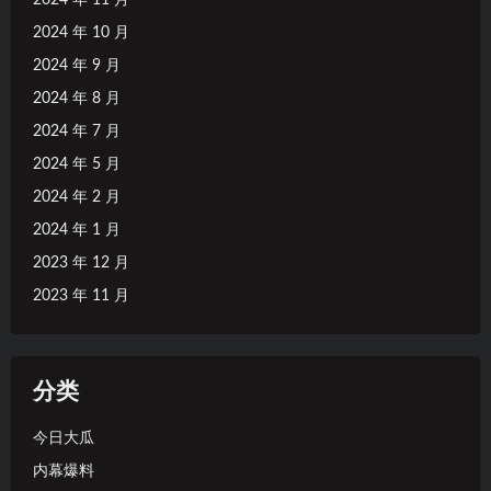
2024 年 10 月
2024 年 9 月
2024 年 8 月
2024 年 7 月
2024 年 5 月
2024 年 2 月
2024 年 1 月
2023 年 12 月
2023 年 11 月
分类
今日大瓜
内幕爆料