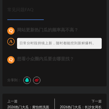
常见问题FAQ
网站更新热门瓜的频率高不高？
日常分时段持续上新，随时都能挖到新鲜爆料。
想看小众圈内瓜要去哪里找？
分享到：
上一篇
下一篇
2026热门大瓜：黄怡然洗面
2026热门大瓜：长沙女局长