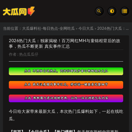
当前位置：
大瓜爆料社-每日热点-全网吃瓜
今日大瓜
2026热门大瓜：独家揭秘！百万网红MH与童锦程背后的故事，热瓜不断更新 真实事件汇总
>
>
2026热门大瓜：独家揭秘！百万网红MH与童锦程背后的故
事，热瓜不断更新 真实事件汇总
作者 :
热点瓜瓜仔
今日给大家带来最新大瓜，本次热门瓜爆料如下，一起在线吃
瓜。