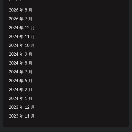
2026 年 8 月
2026 年 7 月
2024 年 12 月
2024 年 11 月
2024 年 10 月
2024 年 9 月
2024 年 8 月
2024 年 7 月
2024 年 5 月
2024 年 2 月
2024 年 1 月
2023 年 12 月
2023 年 11 月