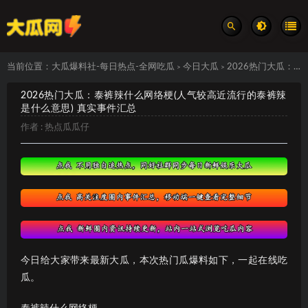
当前位置：
大瓜爆料社-每日热点-全网吃瓜
今日大瓜
2026热门大瓜：泰裤辣什么网络梗(人气较高近流行的泰裤辣是什么意思) 真实事件汇总
>
>
2026热门大瓜：泰裤辣什么网络梗(人气较高近流行的泰裤辣
是什么意思) 真实事件汇总
作者 :
热点瓜瓜仔
今日给大家带来最新大瓜，本次热门瓜爆料如下，一起在线吃
瓜。