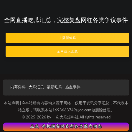
全网直播吃瓜汇总，完整复盘网红各类争议事件
主播新鲜瓜
全网达人汇总
内幕爆料
大瓜汇总
最新吃瓜
热点事件
本站声明 | ©本站所有内容均来源于网络，仅用于资讯分享汇总，不代表本
站立场，请联系本站1693663749@qq.com做删除处理。
© 2025-2026 by -
& 大瓜爆料社 All rights reserved
沪ICP备2023013657号