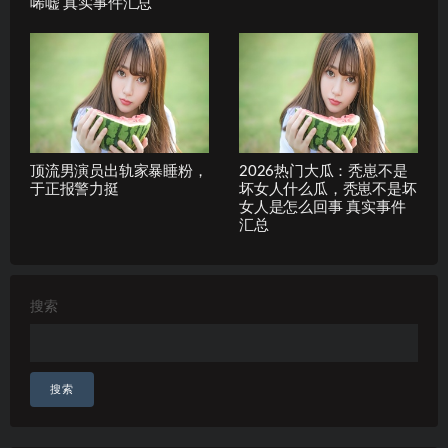
唏嘘 真实事件汇总
顶流男演员出轨家暴睡粉，
2026热门大瓜：秃崽不是
于正报警力挺
坏女人什么瓜，秃崽不是坏
女人是怎么回事 真实事件
汇总
搜索
搜索