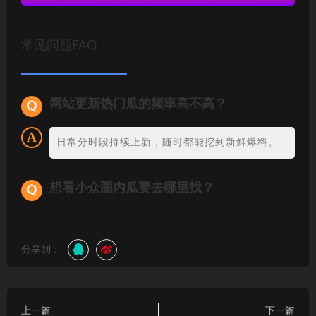
常见问题FAQ
网站更新热门瓜的频率高不高？
日常分时段持续上新，随时都能挖到新鲜爆料。
想看小众圈内瓜要去哪里找？
分享到：
上一篇
下一篇