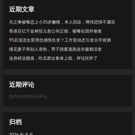
近期文章
关之琳被曝恋上小35岁嫩模，本人回应：网传恋情不属实
香港百亿千金林恬儿老公何正德，被曝在国外偷食
95后顶流女星周也感情生变？工作室动态引发分手猜测
撞见妻子和别人亲热，男子跳窗逃跑连衣服都没拿
这身材这颜值，吃瓜群众集体上线，评论区炸了
近期评论
您尚未收到任何评论。
归档
2026 年 8 月