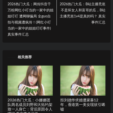
2026热门大瓜：网传抖音千
2026热门大瓜：B站主播秃崽
万粉网红小叮当的一家中的姐
不是坏女人和富哥的瓜，B站
姐叮叮 遭网聊骗局 全guo自
主播秃崽1v4是真的吗？ 真实
拍与视频遭疯传！(网红小叮
事件汇总
当的一家中的姐姐叮叮事件)
真实事件汇总
相关推荐
2026热门大瓜：小娜娜团
拒刘德华求婚遭家暴12
队两名成员刘野和大拓约架
年，香港第一美女现状引唏
致一人身亡：背后原因令人
嘘