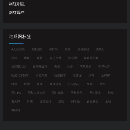
网红明星
网红爆料
吃瓜网标签
#人设崩塌
#潜规则
何秋亊
偷税
偷税漏税
关晓彤
内娱
出轨
吃瓜
娱乐八卦
娱乐圈
娱乐圈丑闻
娱乐圈八卦
娱乐圈爆料
家暴
抄袭
明星丑闻
明星代言
明星代言翻车
明星八卦
明星翻车
汪苏泷
爆料
王鹤棣
白冰
白鹿
直播
直播带货
社会热点
离婚
网红
网红PK
网红人设崩塌
网红出轨
网红带货
网红翻车
翻车
耍大牌
肖旭
虚假宣传
辟谣
闫学晶
食品安全
鹿晗
黄晓明