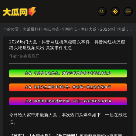
当前位置：
大瓜爆料社-每日热点-全网吃瓜
网红大瓜
2026热门大瓜：抖音网红桃沢樱猫头事件，抖音网红桃沢樱猫头吃瓜视频流出 真实事件汇总
>
>
2026热门大瓜：抖音网红桃沢樱猫头事件，抖音网红桃沢樱
猫头吃瓜视频流出 真实事件汇总
作者 :
热点瓜瓜仔
今日给大家带来最新大瓜，本次热门瓜爆料如下，一起在线吃
瓜。