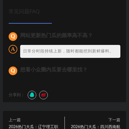
常见问题FAQ
网站更新热门瓜的频率高不高？
日常分时段持续上新，随时都能挖到新鲜爆料。
想看小众圈内瓜要去哪里找？
分享到：
上一篇
下一篇
2026热门大瓜：辽宁理工职
2026热门大瓜：四川西南航