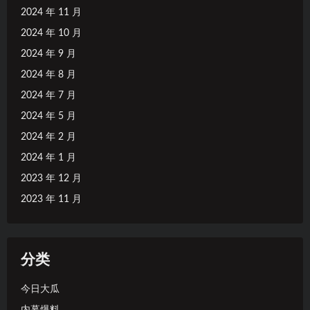
2024 年 11 月
2024 年 10 月
2024 年 9 月
2024 年 8 月
2024 年 7 月
2024 年 5 月
2024 年 2 月
2024 年 1 月
2023 年 12 月
2023 年 11 月
分类
今日大瓜
内幕爆料