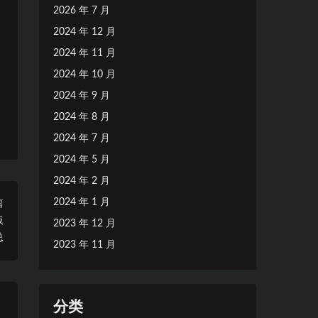
2026 年 7 月
2024 年 12 月
2024 年 11 月
2024 年 10 月
2024 年 9 月
2024 年 8 月
2024 年 7 月
2024 年 5 月
2024 年 2 月
2024 年 1 月
篇
板
2023 年 12 月
总
2023 年 11 月
分类