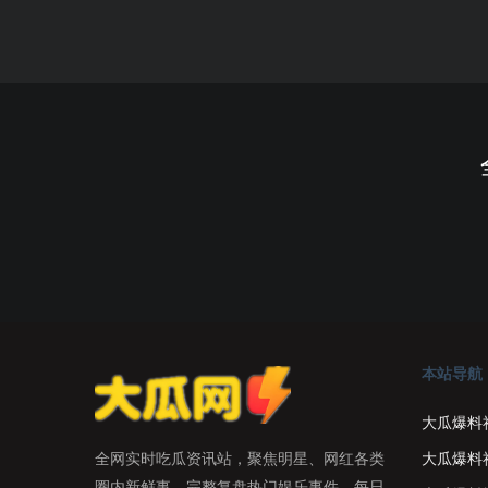
本站导航
大瓜爆料
大瓜爆料
全网实时吃瓜资讯站，聚焦明星、网红各类