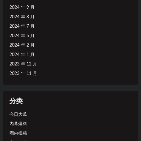
2024 年 9 月
2024 年 8 月
2024 年 7 月
2024 年 5 月
2024 年 2 月
2024 年 1 月
2023 年 12 月
2023 年 11 月
分类
今日大瓜
内幕爆料
圈内揭秘