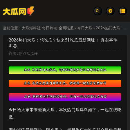
当前位置：
大瓜爆料社-每日热点-全网吃瓜
今日大瓜
2026热门大瓜：想吃瓜？快来51吃瓜最新网址！ 真实事件汇总
>
>
2026热门大瓜：想吃瓜？快来51吃瓜最新网址！ 真实事件
汇总
作者 :
热点瓜瓜仔
今日给大家带来最新大瓜，本次热门瓜爆料如下，一起在线吃
瓜。