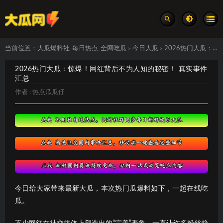
当前位置：
大瓜爆料社-每日热点-全网吃瓜
今日大瓜
2026热门大瓜：惊爆！网红背后不为人知的秘密！ 真实事件汇总
>
>
2026热门大瓜：惊爆！网红背后不为人知的秘密！ 真实事件
汇总
作者 :
热点瓜瓜仔
今日给大家带来最新大瓜，本次热门瓜爆料如下，一起在线吃
瓜。