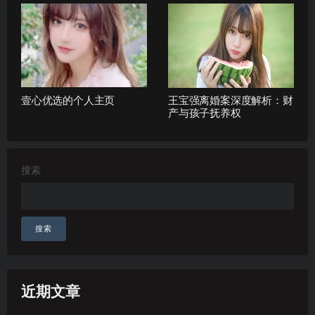
壹心优选的个人主页
王宝强离婚案深度解析：财
产与孩子抚养权
搜索
搜索
近期文章