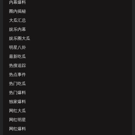
内幕爆料
圈内揭秘
大瓜汇总
娱乐内幕
娱乐圈大瓜
明星八卦
最新吃瓜
热搜追踪
热点事件
热门吃瓜
热门爆料
独家爆料
网红大瓜
网红明星
网红爆料