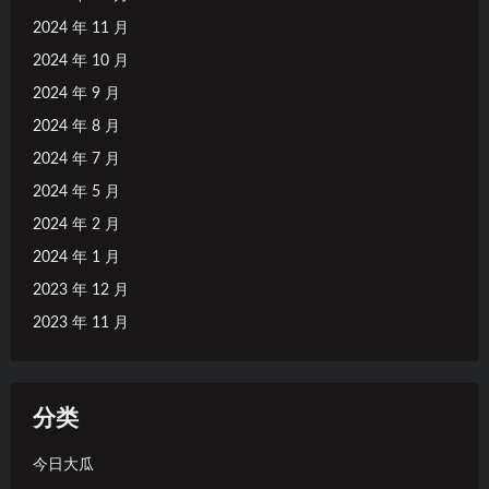
2024 年 11 月
2024 年 10 月
2024 年 9 月
2024 年 8 月
2024 年 7 月
2024 年 5 月
2024 年 2 月
2024 年 1 月
2023 年 12 月
2023 年 11 月
分类
今日大瓜