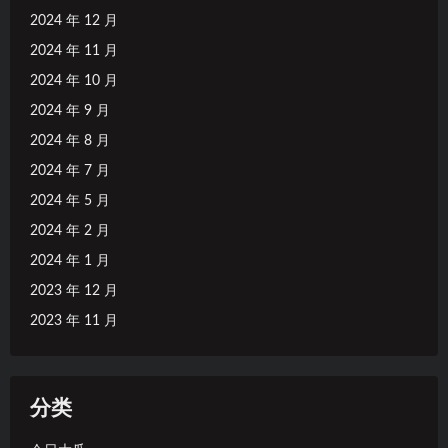
2024 年 12 月
2024 年 11 月
2024 年 10 月
2024 年 9 月
2024 年 8 月
2024 年 7 月
2024 年 5 月
2024 年 2 月
2024 年 1 月
2023 年 12 月
2023 年 11 月
分类