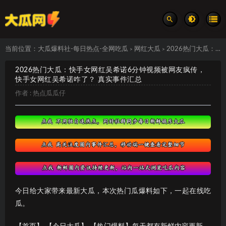
当前位置：
大瓜爆料社-每日热点-全网吃瓜
网红大瓜
2026热门大瓜：快手女网红吴希诺6分钟视频被网友疯传，快手女网红吴希诺咋了？ 真实事件汇总
>
>
2026热门大瓜：快手女网红吴希诺6分钟视频被网友疯传，
快手女网红吴希诺咋了？ 真实事件汇总
作者 :
热点瓜瓜仔
今日给大家带来最新大瓜，本次热门瓜爆料如下，一起在线吃
瓜。