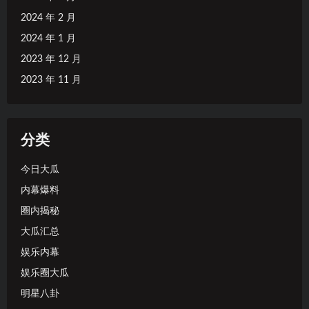
2024 年 2 月
2024 年 1 月
2023 年 12 月
2023 年 11 月
分类
今日大瓜
内幕爆料
圈内揭秘
大瓜汇总
娱乐内幕
娱乐圈大瓜
明星八卦