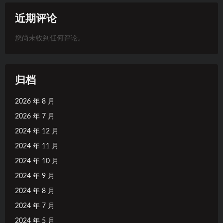
近期评论
您尚未收到任何评论。
归档
2026 年 8 月
2026 年 7 月
2024 年 12 月
2024 年 11 月
2024 年 10 月
2024 年 9 月
2024 年 8 月
2024 年 7 月
2024 年 5 月