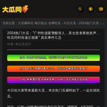
当前位置：
大瓜爆料社-每日热点-全网吃瓜
今日大瓜
2026热门大瓜：”广州性侵案警醒世人，美女患者勇敢发声，吃瓜同时传递正能量” 真实事件汇总
>
>
2026热门大瓜：”广州性侵案警醒世人，美女患者勇敢发声，
吃瓜同时传递正能量” 真实事件汇总
作者 :
热点瓜瓜仔
今日给大家带来最新大瓜，本次热门瓜爆料如下，一起在线吃
瓜。