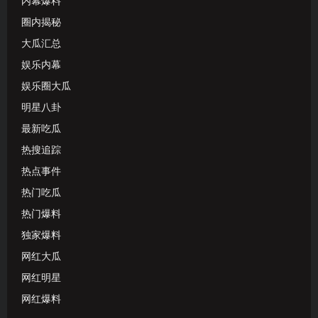
内幕爆料
圈内揭秘
大瓜汇总
娱乐内幕
娱乐圈大瓜
明星八卦
最新吃瓜
热搜追踪
热点事件
热门吃瓜
热门爆料
独家爆料
网红大瓜
网红明星
网红爆料