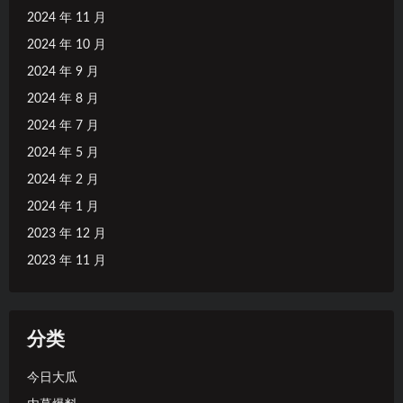
2024 年 11 月
2024 年 10 月
2024 年 9 月
2024 年 8 月
2024 年 7 月
2024 年 5 月
2024 年 2 月
2024 年 1 月
2023 年 12 月
2023 年 11 月
分类
今日大瓜