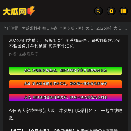
当前位置：
大瓜爆料社-每日热点-全网吃瓜
网红大瓜
2026热门大瓜：广东揭阳普宁周秀娜事件，周秀娜多次录制不雅图像并牟利被捕 真实事件汇总
>
>
2026热门大瓜：广东揭阳普宁周秀娜事件，周秀娜多次录制
不雅图像并牟利被捕 真实事件汇总
作者 :
热点瓜瓜仔
今日给大家带来最新大瓜，本次热门瓜爆料如下，一起在线吃
瓜。