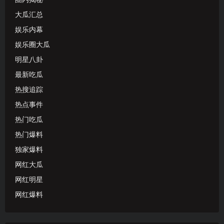
大瓜汇总
娱乐内幕
娱乐圈大瓜
明星八卦
最新吃瓜
热搜追踪
热点事件
热门吃瓜
热门爆料
独家爆料
网红大瓜
网红明星
网红爆料