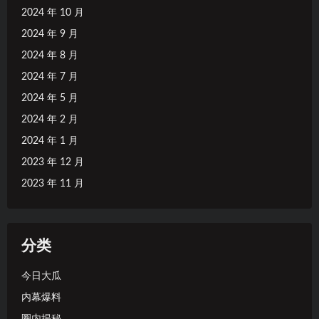
2024 年 10 月
2024 年 9 月
2024 年 8 月
2024 年 7 月
2024 年 5 月
2024 年 2 月
2024 年 1 月
2023 年 12 月
2023 年 11 月
分类
今日大瓜
内幕爆料
圈内揭秘