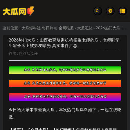
当前位置：
大瓜爆料社-每日热点-全网吃瓜
大瓜汇总
2026热门大瓜：山西教育培训机构招生老师的瓜，老师到学生家长床上被男友曝光 真实事件汇总
>
>
2026热门大瓜：山西教育培训机构招生老师的瓜，老师到学
生家长床上被男友曝光 真实事件汇总
作者 :
热点瓜瓜仔
今日给大家带来最新大瓜，本次热门瓜爆料如下，一起在线吃
瓜。