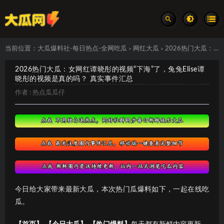
当前位置：
大瓜爆料社-每日热点-全网吃瓜
网红大瓜
2026热门大瓜：女网红谭晓彤的视频“下海”了，兔兔Elise谭晓彤的视频是真的吗？ 真实事件汇总
>
>
2026热门大瓜：女网红谭晓彤的视频“下海”了，兔兔Elise谭
晓彤的视频是真的吗？ 真实事件汇总
作者 :
热点瓜瓜仔
今日给大家带来最新大瓜，本次热门瓜爆料如下，一起在线吃
瓜。