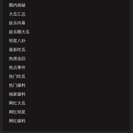
圈内揭秘
大瓜汇总
娱乐内幕
娱乐圈大瓜
明星八卦
最新吃瓜
热搜追踪
热点事件
热门吃瓜
热门爆料
独家爆料
网红大瓜
网红明星
网红爆料