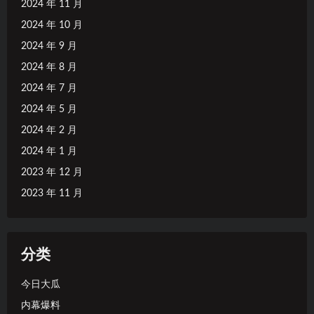
2024 年 11 月
2024 年 10 月
2024 年 9 月
2024 年 8 月
2024 年 7 月
2024 年 5 月
2024 年 2 月
2024 年 1 月
2023 年 12 月
2023 年 11 月
分类
今日大瓜
内幕爆料